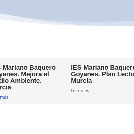
S Mariano Baquero
IES Mariano Baquer
yanes. Mejora el
Goyanes. Plan Lecto
dio Ambiente.
Murcia
rcia
Leer más
 más