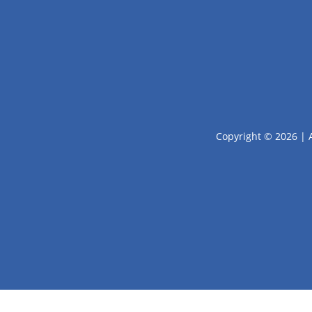
Copyright © 2026 | 