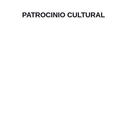
PATROCINIO CULTURAL