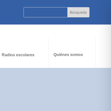
Quiénes somos
Radios escolares