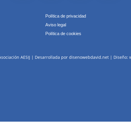
Política de privacidad
Aviso legal
Política de cookies
Asociación AESIJ | Desarrollada por disenowebdavid.net | Diseño: 