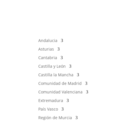
Andalucia
Asturias
Cantabria
Castilla y León
Castilla la Mancha
Comunidad de Madrid
Comunidad Valenciana
Extremadura
País Vasco
Región de Murcia