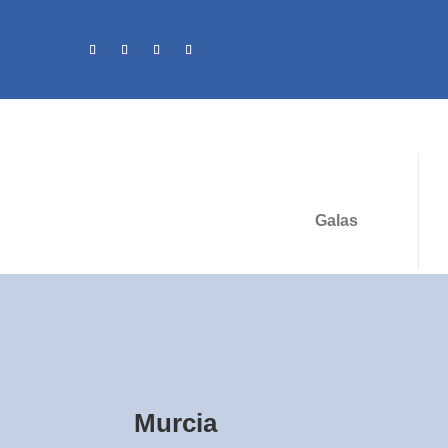
Galas
Murcia