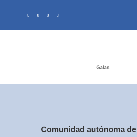
Galas
Comunidad autónoma de 