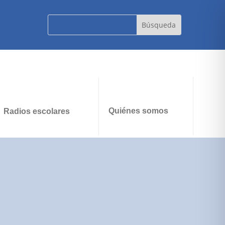
Quiénes somos
Radios escolares