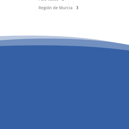
Región de Murcia