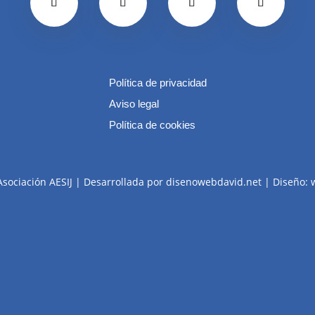
Política de privacidad
Aviso legal
Política de cookies
Asociación AESIJ | Desarrollada por disenowebdavid.net | Diseño: 