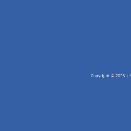
Copyright © 2026 | 