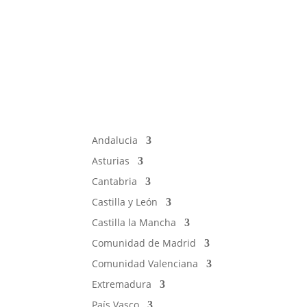
Andalucia
Asturias
Cantabria
Castilla y León
Castilla la Mancha
Comunidad de Madrid
Comunidad Valenciana
Extremadura
País Vasco