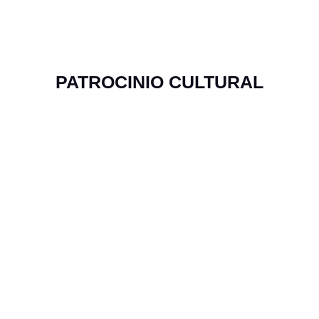
PATROCINIO CULTURAL