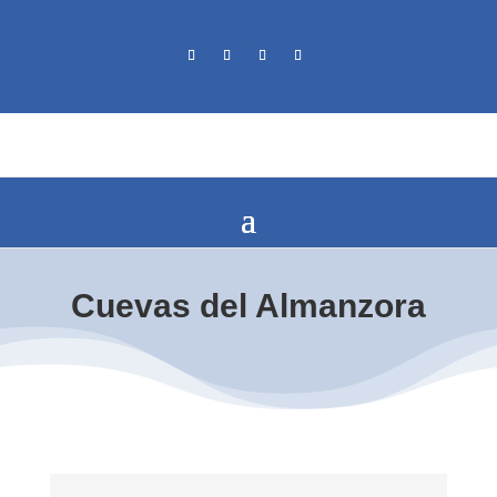
Cuevas del Almanzora