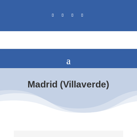
Madrid (Villaverde)