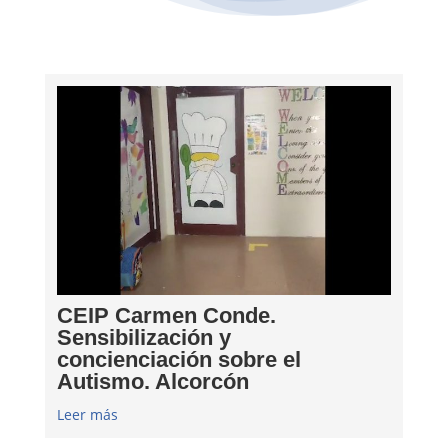
CEIP Carmen Conde.
Sensibilización y
concienciación sobre el
Autismo. Alcorcón
Leer más