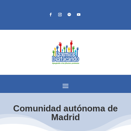
Comunidad autónoma de
Madrid