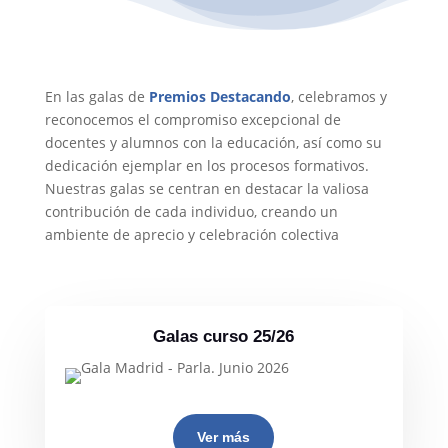
En las galas de
Premios Destacando
, celebramos y
reconocemos el compromiso excepcional de
docentes y alumnos con la educación, así como su
dedicación ejemplar en los procesos formativos.
Nuestras galas se centran en destacar la valiosa
contribución de cada individuo, creando un
ambiente de aprecio y celebración colectiva
Galas curso 25/26
Ver más