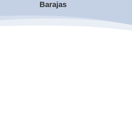
Barajas