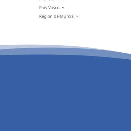
País Vasco
Región de Murcia