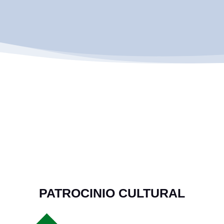
PATROCINIO CULTURAL