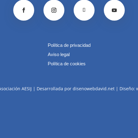
Política de privacidad
Aviso legal
Política de cookies
Asociación AESIJ | Desarrollada por disenowebdavid.net | Diseño: 