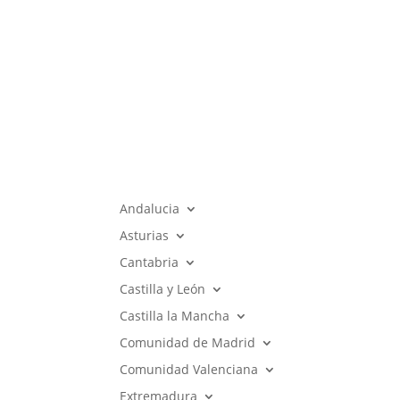
Andalucia
Asturias
Cantabria
Castilla y León
Castilla la Mancha
Comunidad de Madrid
Comunidad Valenciana
Extremadura