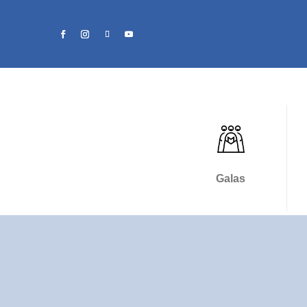
Galas