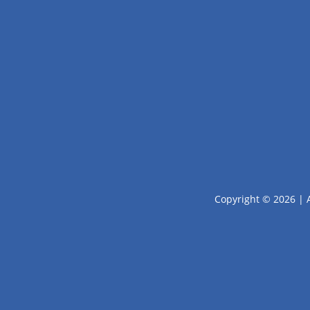
Copyright © 2026 | 