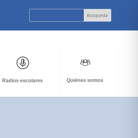
Quiénes somos
Radios escolares