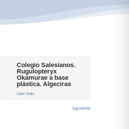
Colegio Salesianos.
Rugulopteryx
Okamurae a base
plástica. Algeciras
Leer más
Siguiente