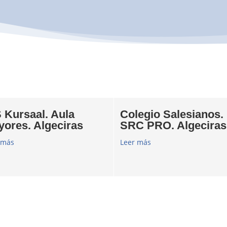
 Kursaal. Aula
Colegio Salesianos.
yores. Algeciras
SRC PRO. Algeciras
 más
Leer más