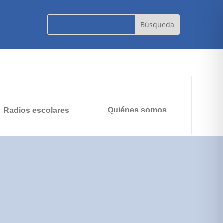
Quiénes somos
Radios escolares