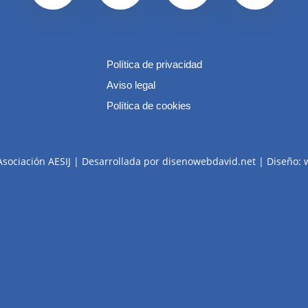
Política de privacidad
Aviso legal
Política de cookies
Asociación AESIJ | Desarrollada por disenowebdavid.net | Diseño: 