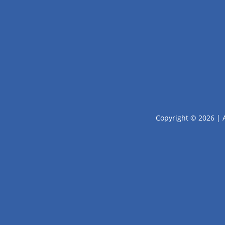
Copyright © 2026 | 