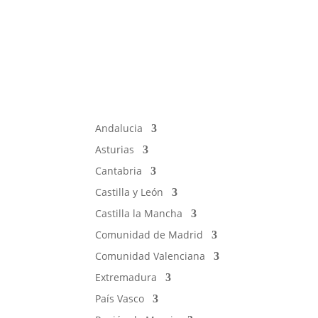
Andalucia
Asturias
Cantabria
Castilla y León
Castilla la Mancha
Comunidad de Madrid
Comunidad Valenciana
Extremadura
País Vasco