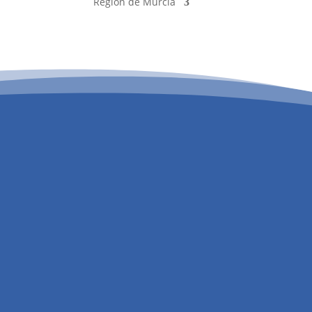
Región de Murcia