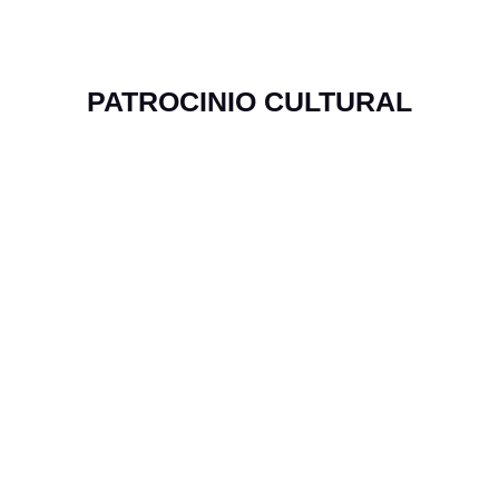
PATROCINIO CULTURAL