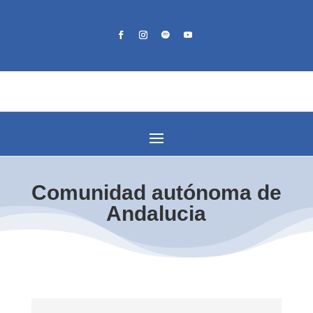
Comunidad autónoma de
Andalucia