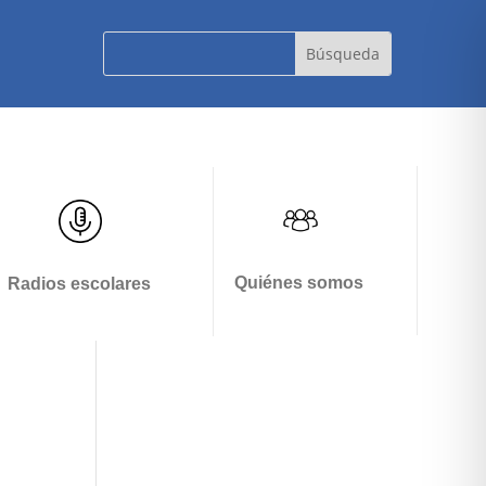
Quiénes somos
Radios escolares