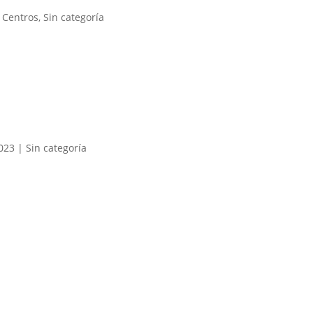
,
Centros
,
Sin categoría
2023
|
Sin categoría