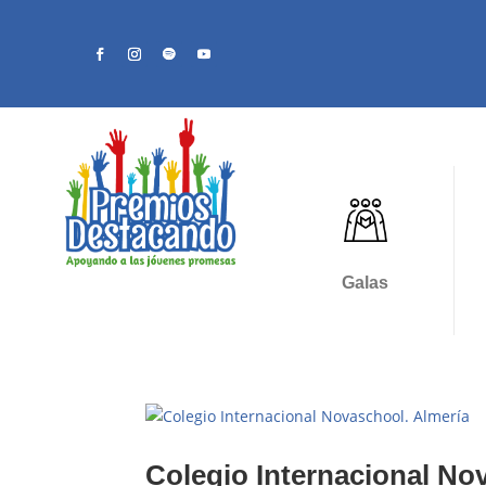
Galas
Colegio Internacional No