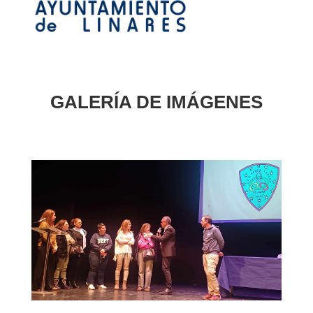
GALERÍA DE IMÁGENES