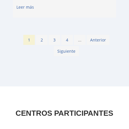
Leer más
1
2
3
4
...
Anterior
Siguiente
CENTROS PARTICIPANTES