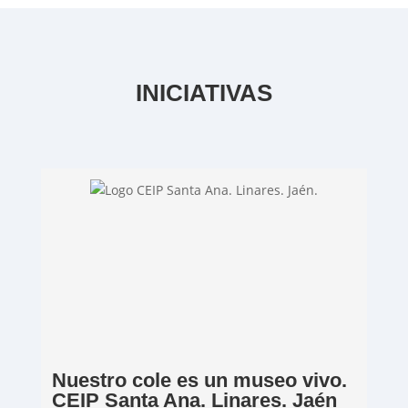
INICIATIVAS
Nuestro cole es un museo vivo.
CEIP Santa Ana. Linares. Jaén