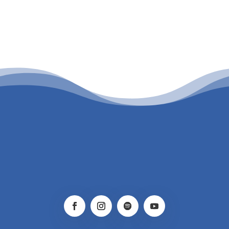
PATROCINIO CULTURAL