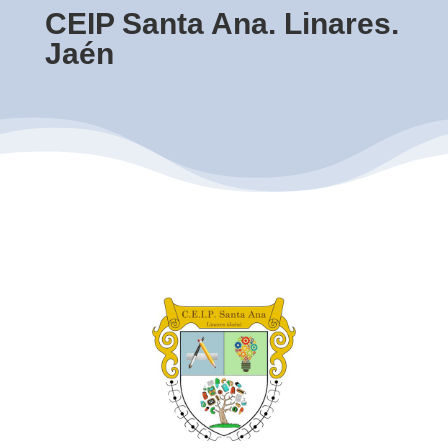
CEIP Santa Ana. Linares.
Jaén