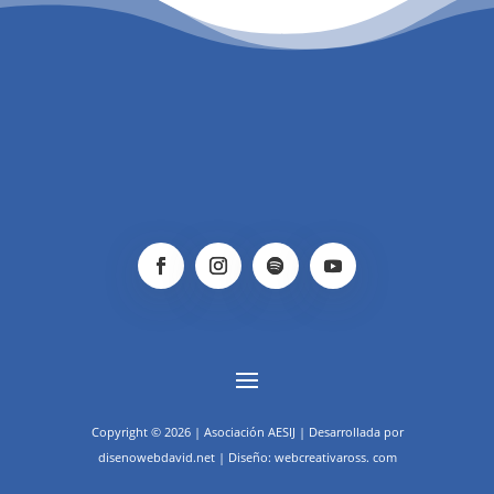
Copyright © 2026 | Asociación AESIJ | Desarrollada por
disenowebdavid.net | Diseño: webcreativaross. com