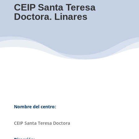
CEIP Santa Teresa
Doctora. Linares
Nombre del centro:
CEIP Santa Teresa Doctora