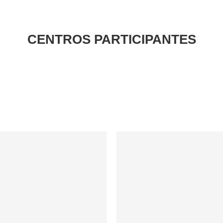
CENTROS PARTICIPANTES