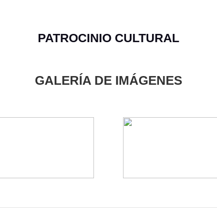
PATROCINIO CULTURAL
GALERÍA DE IMÁGENES