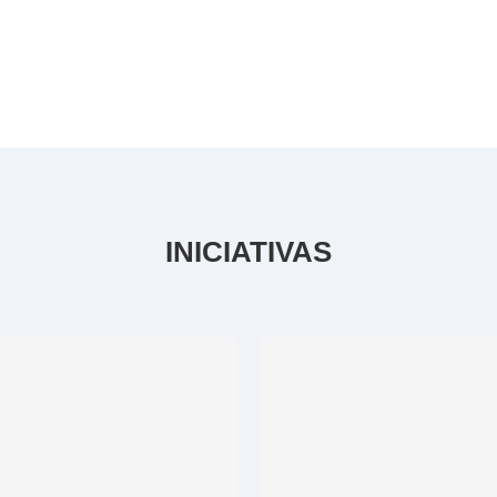
INICIATIVAS