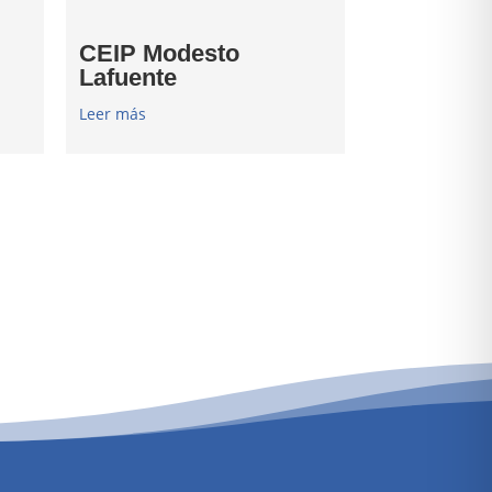
CEIP Modesto
Lafuente
Leer más