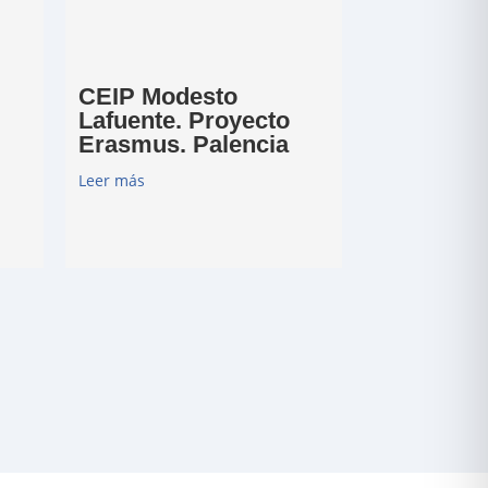
CEIP Modesto
Lafuente. Proyecto
Erasmus. Palencia
Leer más