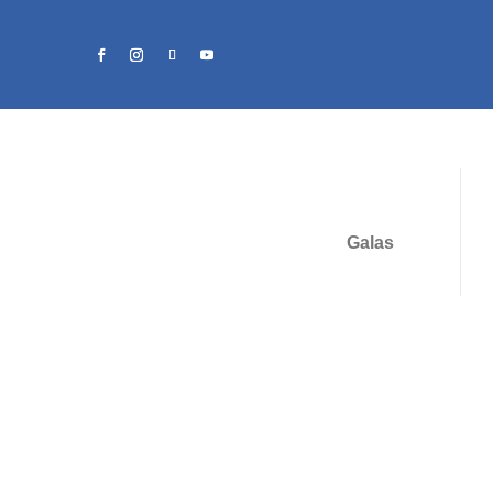
Galas