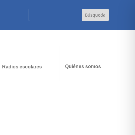
Quiénes somos
Radios escolares