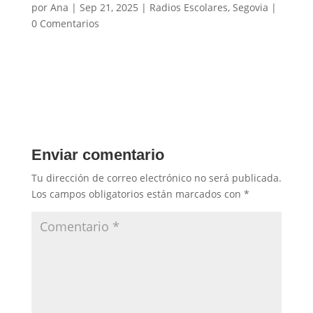
por
Ana
|
Sep 21, 2025
|
Radios Escolares
,
Segovia
|
0 Comentarios
Enviar comentario
Tu dirección de correo electrónico no será publicada.
Los campos obligatorios están marcados con
*