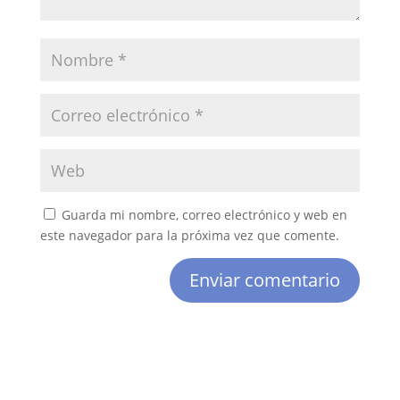
Guarda mi nombre, correo electrónico y web en
este navegador para la próxima vez que comente.