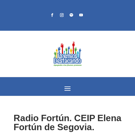
Radio Fortún. CEIP Elena
Fortún de Segovia.