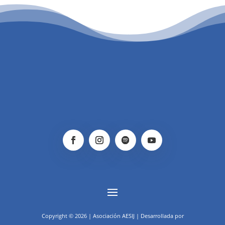
Copyright © 2026 | Asociación AESIJ | Desarrollada por