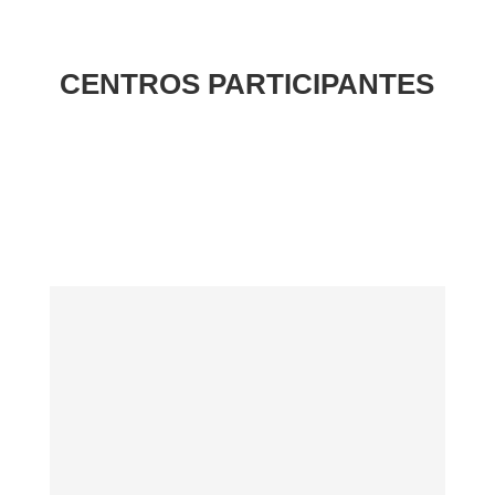
CENTROS PARTICIPANTES