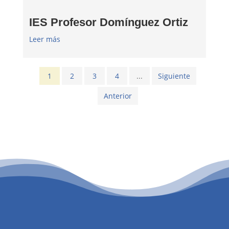
IES Profesor Domínguez Ortiz
Leer más
1
2
3
4
...
Siguiente
Anterior