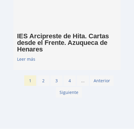
IES Arcipreste de Hita. Cartas
desde el Frente. Azuqueca de
Henares
Leer más
1
2
3
4
...
Anterior
Siguiente