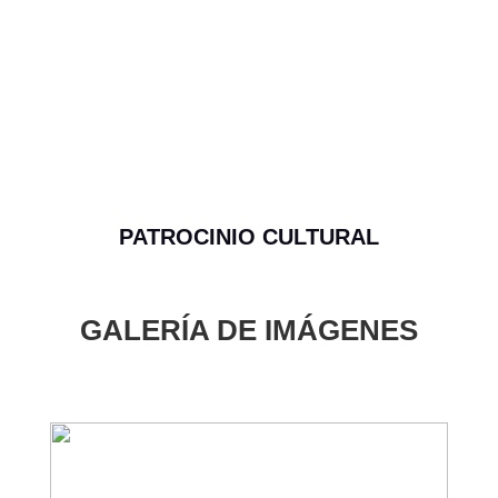
PATROCINIO CULTURAL
GALERÍA DE IMÁGENES