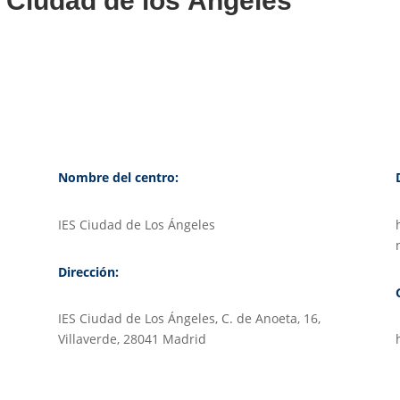
S Ciudad de los Ángeles
Nombre del centro:
IES Ciudad de Los Ángeles
Dirección:
IES Ciudad de Los Ángeles, C. de Anoeta, 16,
Villaverde, 28041 Madrid