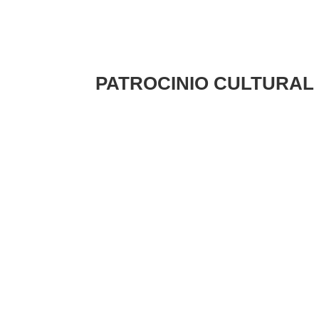
PATROCINIO CULTURAL