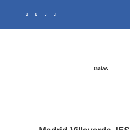
Galas