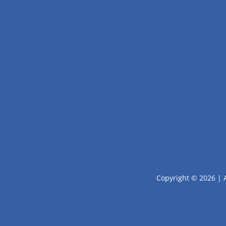
Copyright © 2026 | 