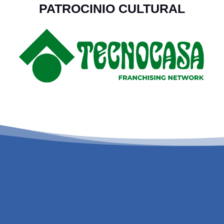
PATROCINIO CULTURAL