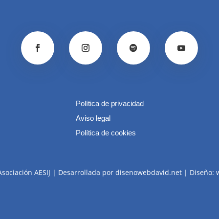
Política de privacidad
Aviso legal
Política de cookies
Asociación AESIJ | Desarrollada por disenowebdavid.net | Diseño: 