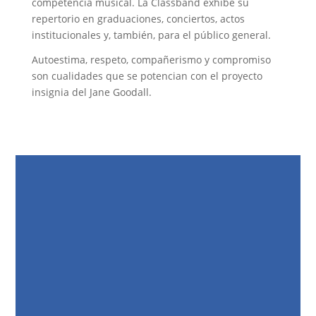
competencia musical. La Classband exhibe su
repertorio en graduaciones, conciertos, actos
institucionales y, también, para el público general.
Autoestima, respeto, compañerismo y compromiso
son cualidades que se potencian con el proyecto
insignia del Jane Goodall.