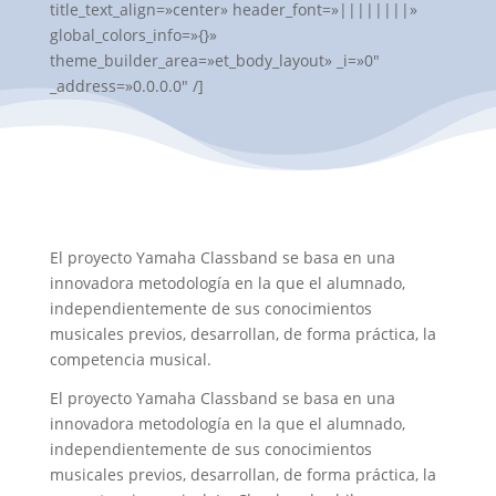
title_text_align=»center» header_font=»||||||||»
global_colors_info=»{}»
theme_builder_area=»et_body_layout» _i=»0″
_address=»0.0.0.0″ /]
El proyecto Yamaha Classband se basa en una
innovadora metodología en la que el alumnado,
independientemente de sus conocimientos
musicales previos, desarrollan, de forma práctica, la
competencia musical.
El proyecto Yamaha Classband se basa en una
innovadora metodología en la que el alumnado,
independientemente de sus conocimientos
musicales previos, desarrollan, de forma práctica, la