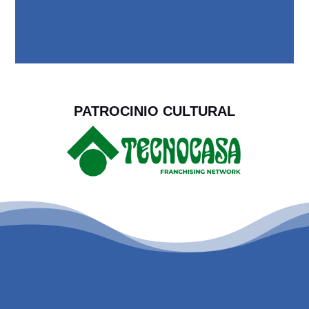
PATROCINIO CULTURAL