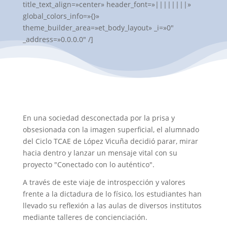
title_text_align=»center» header_font=»||||||||»
global_colors_info=»{}»
theme_builder_area=»et_body_layout» _i=»0″
_address=»0.0.0.0″ /]
En una sociedad desconectada por la prisa y
obsesionada con la imagen superficial, el alumnado
del Ciclo TCAE de López Vicuña decidió parar, mirar
hacia dentro y lanzar un mensaje vital con su
proyecto "Conectado con lo auténtico".
A través de este viaje de introspección y valores
frente a la dictadura de lo físico, los estudiantes han
llevado su reflexión a las aulas de diversos institutos
mediante talleres de concienciación.