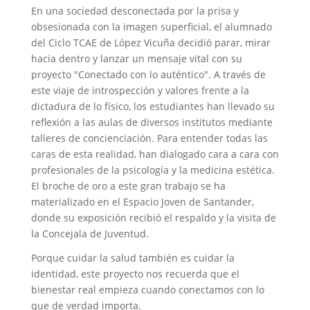
En una sociedad desconectada por la prisa y
obsesionada con la imagen superficial, el alumnado
del Ciclo TCAE de López Vicuña decidió parar, mirar
hacia dentro y lanzar un mensaje vital con su
proyecto "Conectado con lo auténtico". A través de
este viaje de introspección y valores frente a la
dictadura de lo físico, los estudiantes han llevado su
reflexión a las aulas de diversos institutos mediante
talleres de concienciación. Para entender todas las
caras de esta realidad, han dialogado cara a cara con
profesionales de la psicología y la medicina estética.
El broche de oro a este gran trabajo se ha
materializado en el Espacio Joven de Santander,
donde su exposición recibió el respaldo y la visita de
la Concejala de Juventud.
Porque cuidar la salud también es cuidar la
identidad, este proyecto nos recuerda que el
bienestar real empieza cuando conectamos con lo
que de verdad importa.