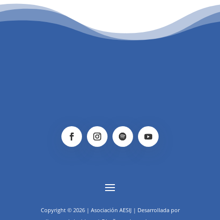
PATROCINIO CULTURAL
Copyright © 2026 | Asociación AESIJ | Desarrollada por