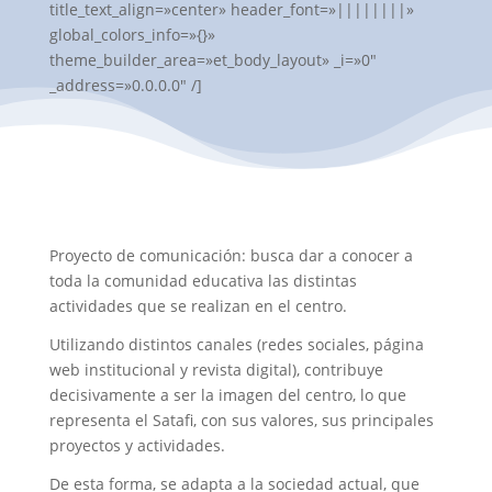
title_text_align=»center» header_font=»||||||||»
global_colors_info=»{}»
theme_builder_area=»et_body_layout» _i=»0″
_address=»0.0.0.0″ /]
Proyecto de comunicación: busca dar a conocer a
toda la comunidad educativa las distintas
actividades que se realizan en el centro.
Utilizando distintos canales (redes sociales, página
web institucional y revista digital), contribuye
decisivamente a ser la imagen del centro, lo que
representa el Satafi, con sus valores, sus principales
proyectos y actividades.
De esta forma, se adapta a la sociedad actual, que