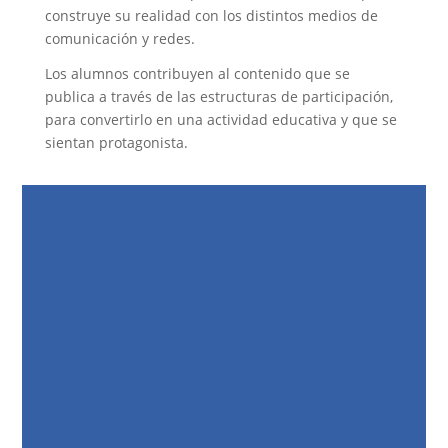
construye su realidad con los distintos medios de
comunicación y redes.
Los alumnos contribuyen al contenido que se
publica a través de las estructuras de participación,
para convertirlo en una actividad educativa y que se
sientan protagonista.