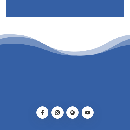
PATROCINIO CULTURAL