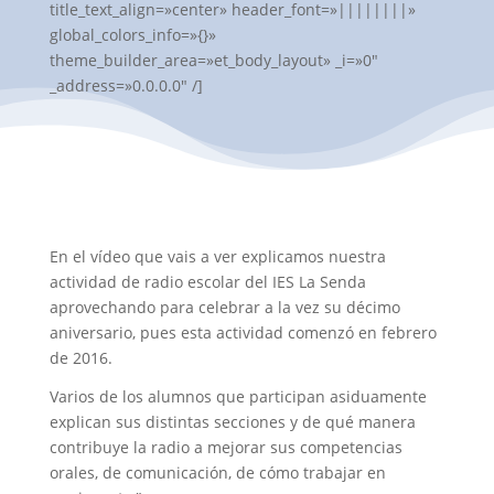
title_text_align=»center» header_font=»||||||||»
global_colors_info=»{}»
theme_builder_area=»et_body_layout» _i=»0″
_address=»0.0.0.0″ /]
En el vídeo que vais a ver explicamos nuestra
actividad de radio escolar del IES La Senda
aprovechando para celebrar a la vez su décimo
aniversario, pues esta actividad comenzó en febrero
de 2016.
Varios de los alumnos que participan asiduamente
explican sus distintas secciones y de qué manera
contribuye la radio a mejorar sus competencias
orales, de comunicación, de cómo trabajar en