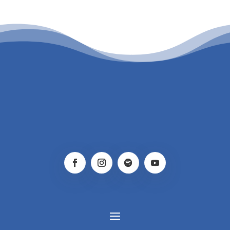
PATROCINIO CULTURAL