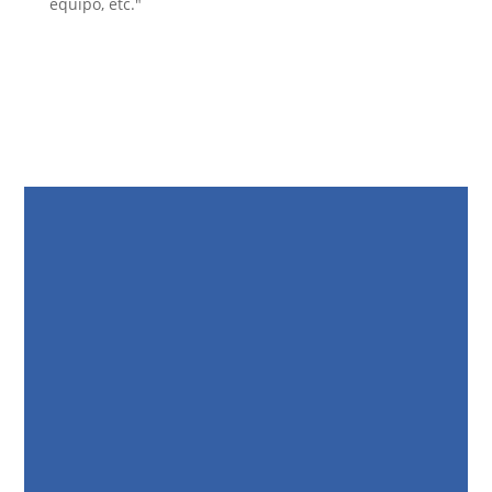
equipo, etc."