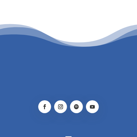
PATROCINIO CULTURAL