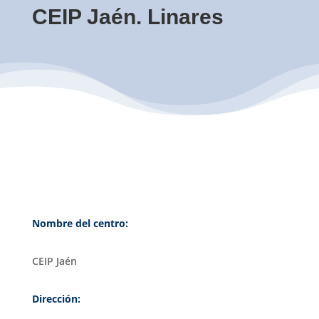
CEIP Jaén. Linares
Nombre del centro:
CEIP Jaén
Dirección: