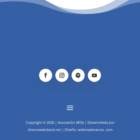
Copyright © 2026 | Asociación AESIJ | Desarrollada por
disenowebdavid.net | Diseño: webcreativaross. com