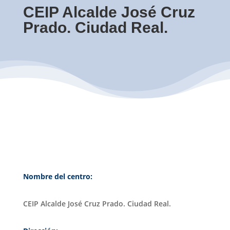
CEIP Alcalde José Cruz
Prado. Ciudad Real.
Nombre del centro:
CEIP Alcalde José Cruz Prado. Ciudad Real.