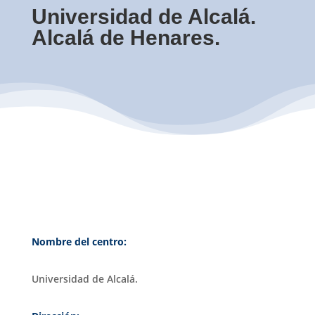
Universidad de Alcalá.
Alcalá de Henares.
Nombre del centro:
Universidad de Alcalá.