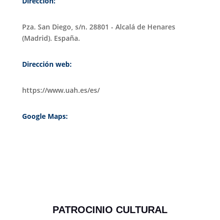
Dirección:
Pza. San Diego, s/n. 28801 - Alcalá de Henares
(Madrid). España.
Dirección web:
https://www.uah.es/es/
Google Maps:
PATROCINIO CULTURAL