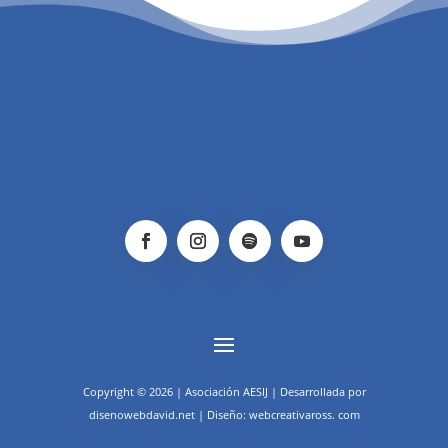
Copyright © 2026 | Asociación AESIJ | Desarrollada por
disenowebdavid.net | Diseño: webcreativaross. com