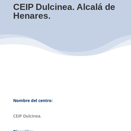
CEIP Dulcinea. Alcalá de
Henares.
Nombre del centro:
CEIP Dulcinea.