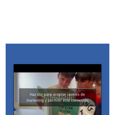
Haz clic para aceptar cookies de
marketing y permitir este contenido