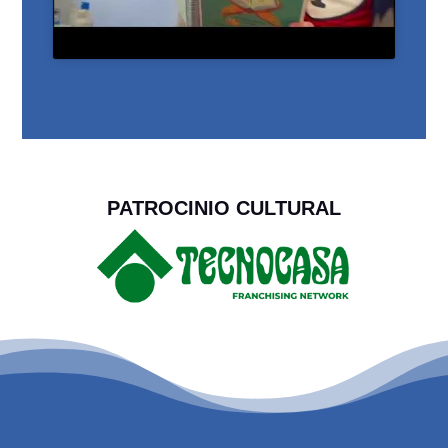
PATROCINIO CULTURAL