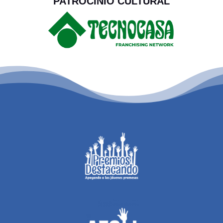
PATROCINIO CULTURAL