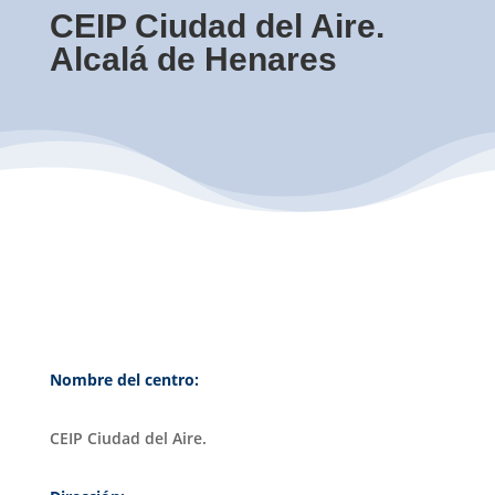
CEIP Ciudad del Aire.
Alcalá de Henares
Nombre del centro:
CEIP Ciudad del Aire.