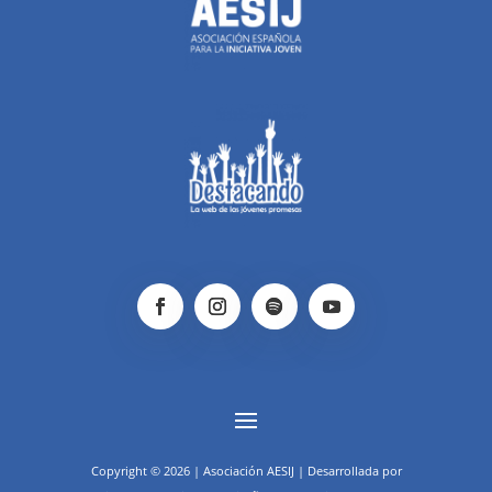
Copyright © 2026 | Asociación AESIJ | Desarrollada por