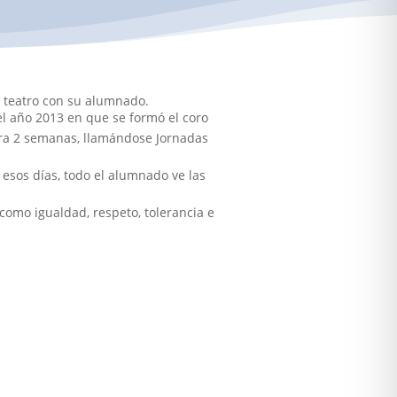
 teatro con su alumnado.
el año 2013 en que se formó el coro
dura 2 semanas, llamándose Jornadas
esos días, todo el alumnado ve las
como igualdad, respeto, tolerancia e