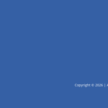
Copyright © 2026 | 