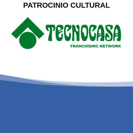
PATROCINIO CULTURAL