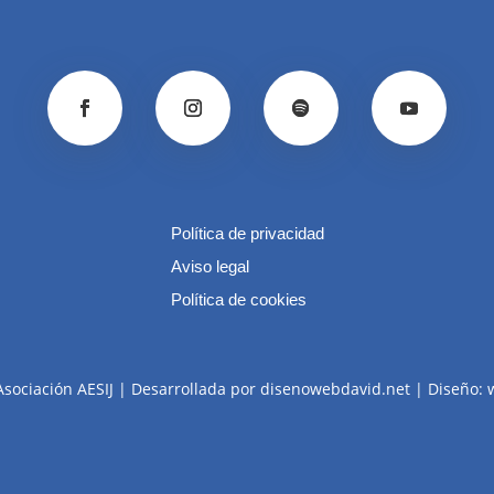
Política de privacidad
Aviso legal
Política de cookies
Asociación AESIJ | Desarrollada por disenowebdavid.net | Diseño: 