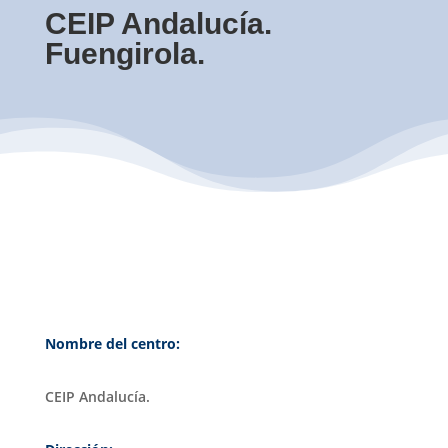
CEIP Andalucía.
Fuengirola.
Nombre del centro:
CEIP Andalucía.