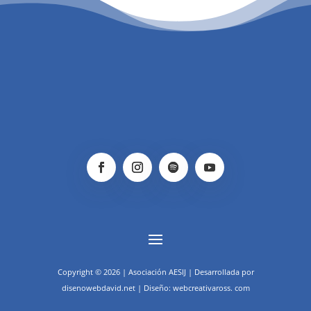
Copyright © 2026 | Asociación AESIJ | Desarrollada por
disenowebdavid.net | Diseño: webcreativaross. com