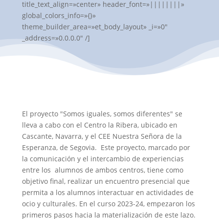
title_text_align=»center» header_font=»||||||||»
global_colors_info=»{}»
theme_builder_area=»et_body_layout» _i=»0″
_address=»0.0.0.0″ /]
El proyecto "Somos iguales, somos diferentes" se
lleva a cabo con el Centro la Ribera, ubicado en
Cascante, Navarra, y el CEE Nuestra Señora de la
Esperanza, de Segovia. Este proyecto, marcado por
la comunicación y el intercambio de experiencias
entre los alumnos de ambos centros, tiene como
objetivo final, realizar un encuentro presencial que
permita a los alumnos interactuar en actividades de
ocio y culturales. En el curso 2023-24, empezaron los
primeros pasos hacia la materialización de este lazo.