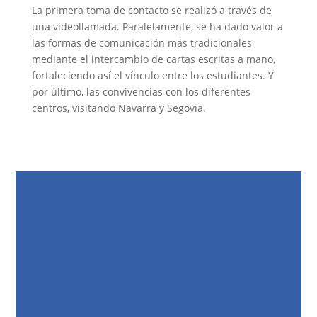
La primera toma de contacto se realizó a través de
una videollamada. Paralelamente, se ha dado valor a
las formas de comunicación más tradicionales
mediante el intercambio de cartas escritas a mano,
fortaleciendo así el vínculo entre los estudiantes. Y
por último, las convivencias con los diferentes
centros, visitando Navarra y Segovia.