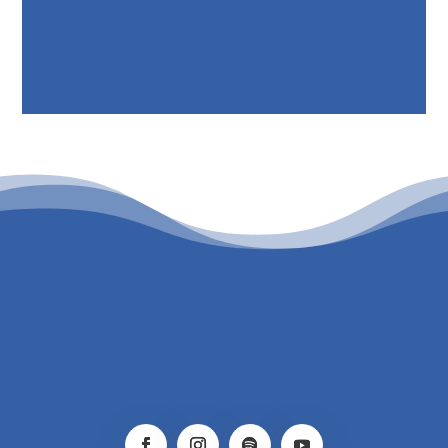
PATROCINIO CULTURAL