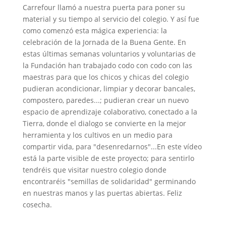
Carrefour llamó a nuestra puerta para poner su
material y su tiempo al servicio del colegio. Y así fue
como comenzó esta mágica experiencia: la
celebración de la Jornada de la Buena Gente. En
estas últimas semanas voluntarios y voluntarias de
la Fundación han trabajado codo con codo con las
maestras para que los chicos y chicas del colegio
pudieran acondicionar, limpiar y decorar bancales,
compostero, paredes...; pudieran crear un nuevo
espacio de aprendizaje colaborativo, conectado a la
Tierra, donde el dialogo se convierte en la mejor
herramienta y los cultivos en un medio para
compartir vida, para "desenredarnos"...En este vídeo
está la parte visible de este proyecto; para sentirlo
tendréis que visitar nuestro colegio donde
encontraréis "semillas de solidaridad" germinando
en nuestras manos y las puertas abiertas. Feliz
cosecha.