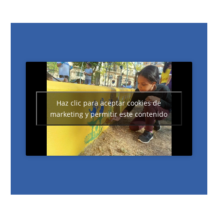
Haz clic para aceptar cookies de
marketing y permitir este contenido