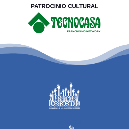
PATROCINIO CULTURAL