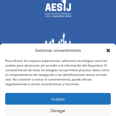
Gestionar consentimiento
Para ofrecer las mejores experiencias, utilizamos tecnologías como las
cookies para almacenar y/o acceder a la información del dispositivo. El
consentimiento de estas tecnologías nos permitirá procesar datos como
el comportamiento de navegación o las identificaciones únicas en este
sitio. No consentir o retirar el consentimiento, puede afectar
negativamente a ciertas características y funciones.
Aceptar
Denegar
Copyright © 2026 | Asociación AESIJ | Desarrollada por