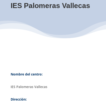
IES Palomeras Vallecas
Nombre del centro:
IES Palomeras Vallecas
Dirección: