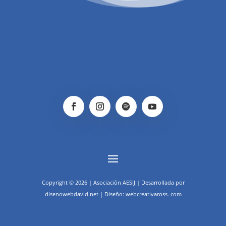
Copyright © 2026 | Asociación AESIJ | Desarrollada por
disenowebdavid.net | Diseño: webcreativaross. com