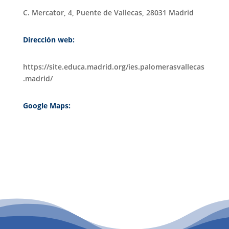
C. Mercator, 4, Puente de Vallecas, 28031 Madrid
Dirección web:
https://site.educa.madrid.org/ies.palomerasvallecas
.madrid/
Google Maps:
PATROCINIO CULTURAL