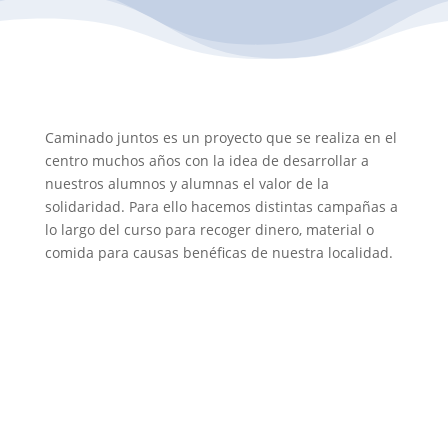
Caminado juntos es un proyecto que se realiza en el
centro muchos años con la idea de desarrollar a
nuestros alumnos y alumnas el valor de la
solidaridad. Para ello hacemos distintas campañas a
lo largo del curso para recoger dinero, material o
comida para causas benéficas de nuestra localidad.