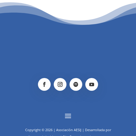
PATROCINIO CULTURAL
Copyright © 2026 | Asociación AESIJ | Desarrollada por