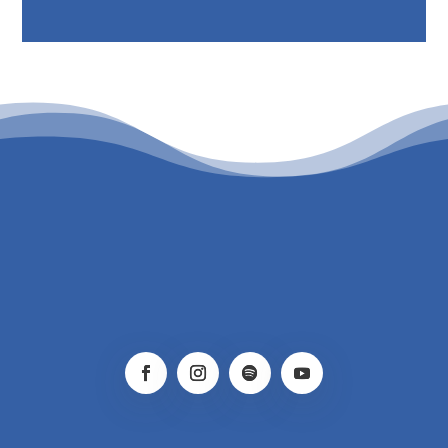
PATROCINIO CULTURAL