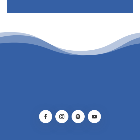
PATROCINIO CULTURAL