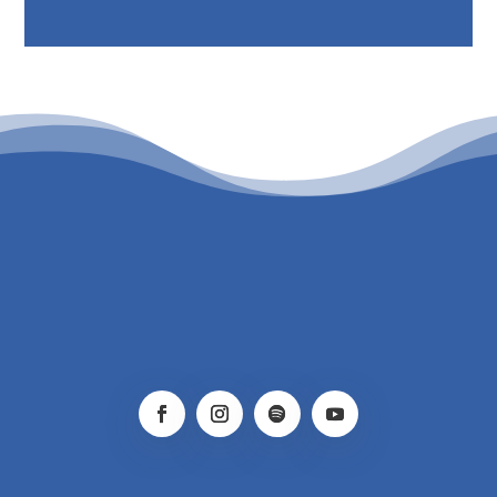
PATROCINIO CULTURAL