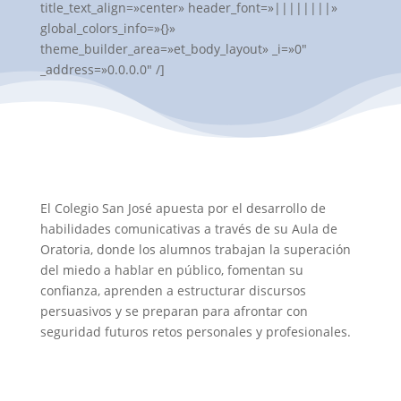
title_text_align=»center» header_font=»||||||||»
global_colors_info=»{}»
theme_builder_area=»et_body_layout» _i=»0″
_address=»0.0.0.0″ /]
El Colegio San José apuesta por el desarrollo de
habilidades comunicativas a través de su Aula de
Oratoria, donde los alumnos trabajan la superación
del miedo a hablar en público, fomentan su
confianza, aprenden a estructurar discursos
persuasivos y se preparan para afrontar con
seguridad futuros retos personales y profesionales.