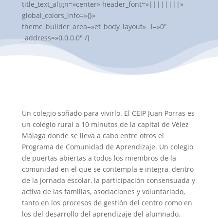
title_text_align=»center» header_font=»||||||||»
global_colors_info=»{}»
theme_builder_area=»et_body_layout» _i=»0″
_address=»0.0.0.0″ /]
Un colegio soñado para vivirlo. El CEIP Juan Porras es
un colegio rural a 10 minutos de la capital de Vélez
Málaga donde se lleva a cabo entre otros el
Programa de Comunidad de Aprendizaje. Un colegio
de puertas abiertas a todos los miembros de la
comunidad en el que se contempla e integra, dentro
de la jornada escolar, la participación consensuada y
activa de las familias, asociaciones y voluntariado,
tanto en los procesos de gestión del centro como en
los del desarrollo del aprendizaje del alumnado.