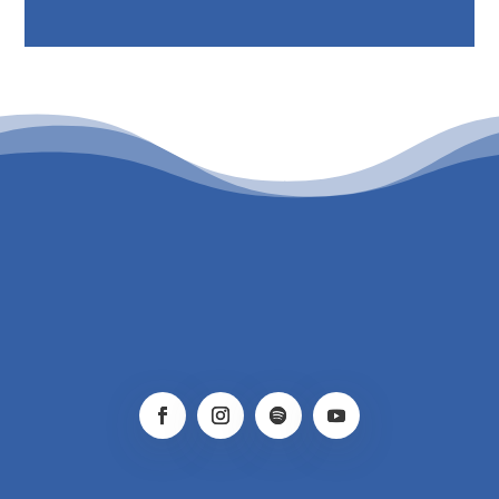
PATROCINIO CULTURAL