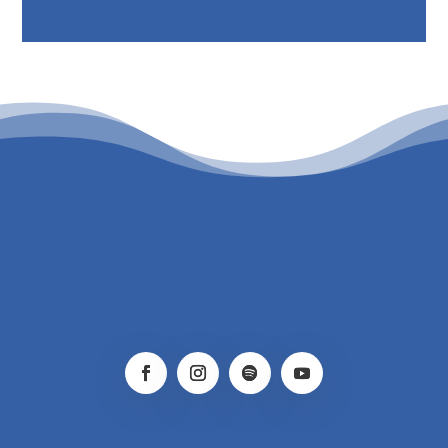
PATROCINIO CULTURAL