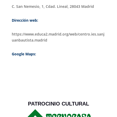
C. San Nemesio, 1, Cdad. Lineal, 28043 Madrid
Dirección web:
https://www.educa2.madrid.org/web/centro.ies.sanj
uanbautista.madrid
Google Maps:
PATROCINIO CULTURAL