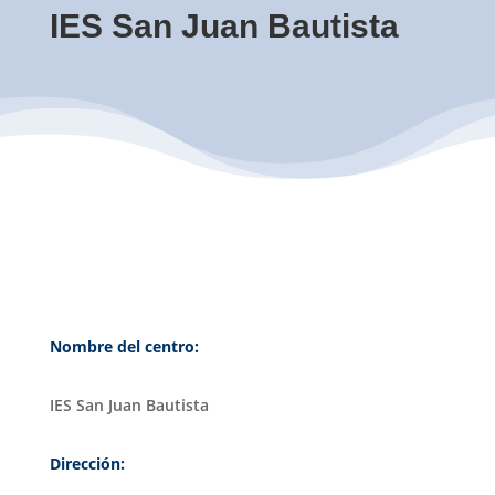
IES San Juan Bautista
Nombre del centro:
IES San Juan Bautista
Dirección: