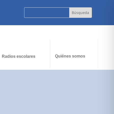
Quiénes somos
Radios escolares