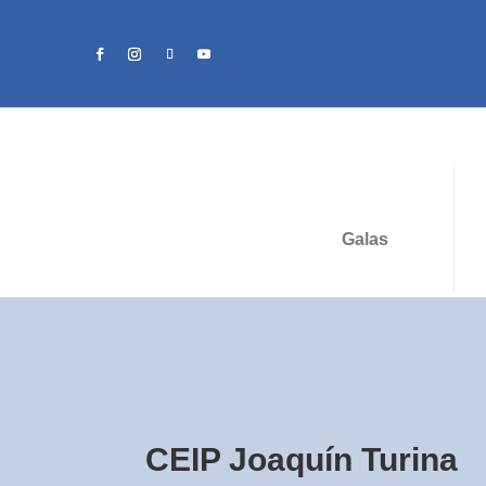
Galas
CEIP Joaquín Turina