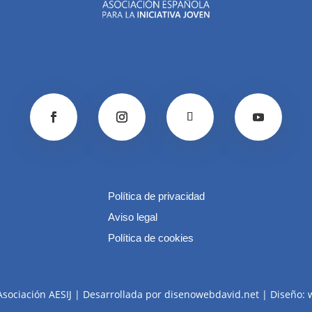
Política de privacidad
Aviso legal
Política de cookies
Asociación AESIJ | Desarrollada por disenowebdavid.net | Diseño: 