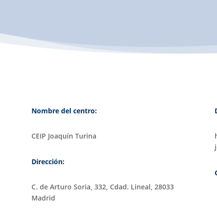
Nombre del centro:
CEIP Joaquín Turina
Dirección:
C. de Arturo Soria, 332, Cdad. Lineal, 28033
Madrid