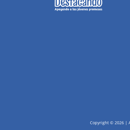
Copyright © 2026 | 