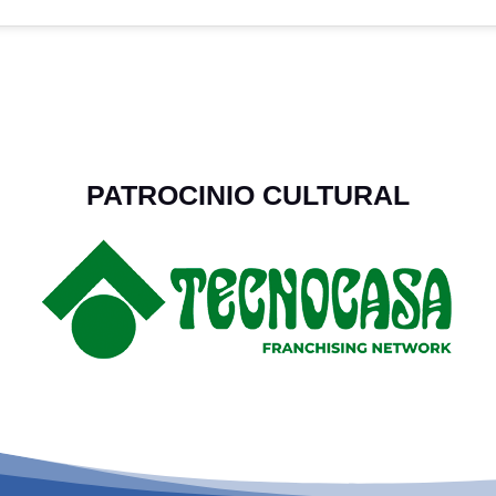
PATROCINIO CULTURAL