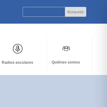
Quiénes somos
Radios escolares