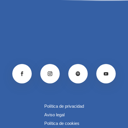
Política de privacidad
Aviso legal
Política de cookies