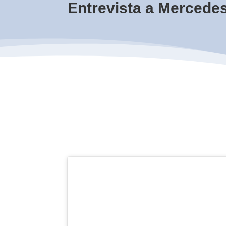
Entrevista a Mercede