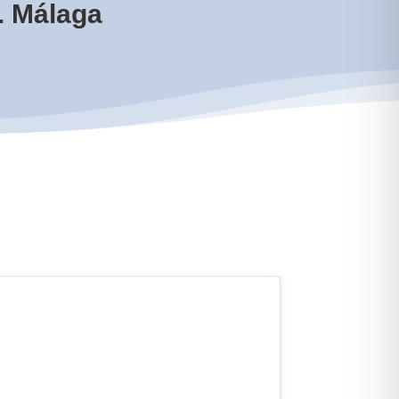
n. Málaga