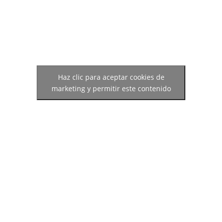
Haz clic para aceptar cookies de
marketing y permitir este contenido