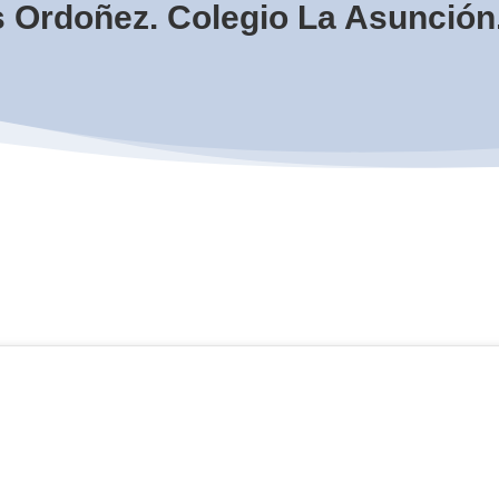
s Ordoñez. Colegio La Asunció