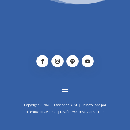
Copyright © 2026 | Asociación AESIJ | Desarrollada por
disenowebdavid.net | Diseño: webcreativaross. com