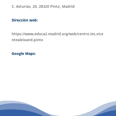
C. Asturias, 20, 28320 Pinto, Madrid
Dirección web:
https://www.educa2.madrid.org/web/centro.ies.vice
ntealeixand.pinto
Google Maps:
PATROCINIO CULTURAL