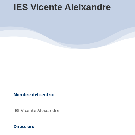
IES Vicente Aleixandre
Nombre del centro:
IES Vicente Aleixandre
Dirección: