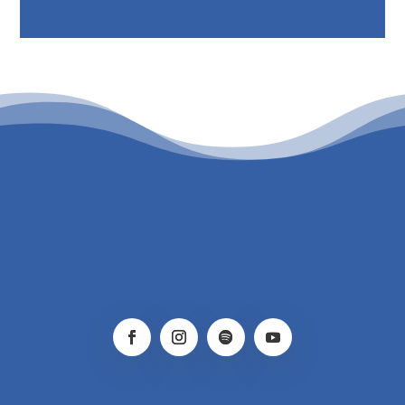
PATROCINIO CULTURAL