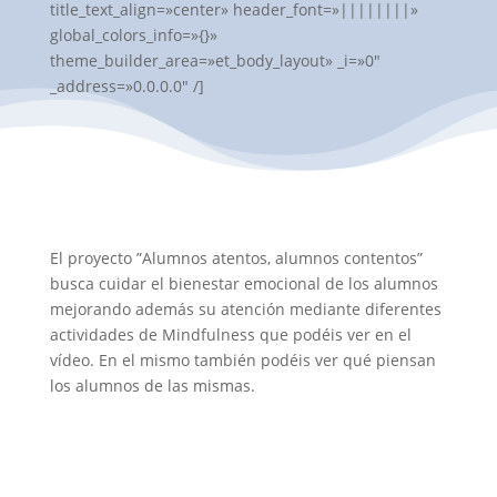
title_text_align=»center» header_font=»||||||||»
global_colors_info=»{}»
theme_builder_area=»et_body_layout» _i=»0″
_address=»0.0.0.0″ /]
El proyecto ”Alumnos atentos, alumnos contentos”
busca cuidar el bienestar emocional de los alumnos
mejorando además su atención mediante diferentes
actividades de Mindfulness que podéis ver en el
vídeo. En el mismo también podéis ver qué piensan
los alumnos de las mismas.