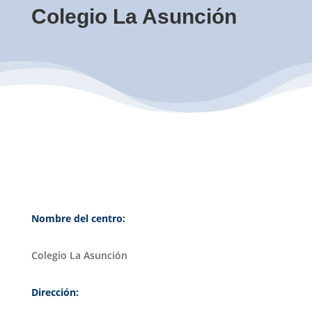
Colegio La Asunción
Nombre del centro:
Colegio La Asunción
Dirección: