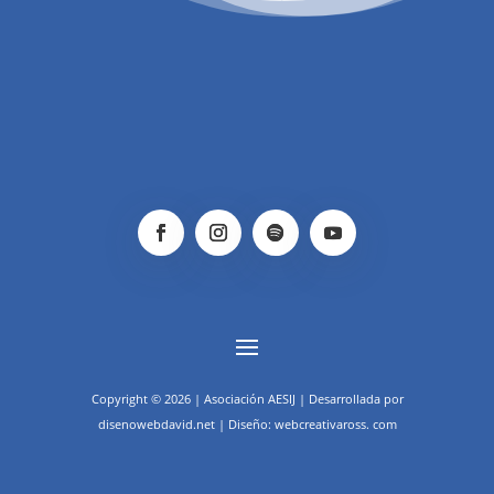
Copyright © 2026 | Asociación AESIJ | Desarrollada por
disenowebdavid.net | Diseño: webcreativaross. com