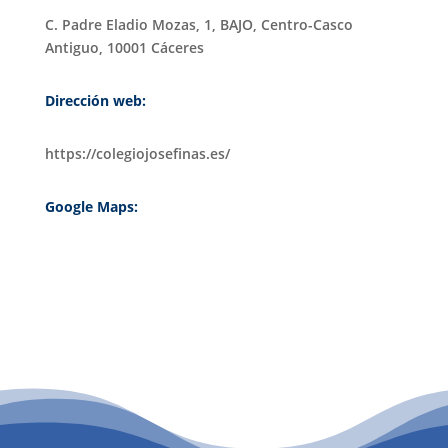
C. Padre Eladio Mozas, 1, BAJO, Centro-Casco
Antiguo, 10001 Cáceres
Dirección web:
https://colegiojosefinas.es/
Google Maps:
PATROCINIO CULTURAL