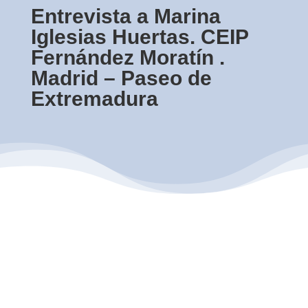
Entrevista a Marina
Iglesias Huertas. CEIP
Fernández Moratín .
Madrid – Paseo de
Extremadura