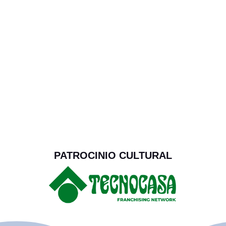
PATROCINIO CULTURAL