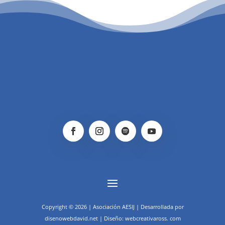
Copyright © 2026 | Asociación AESIJ | Desarrollada por
disenowebdavid.net | Diseño: webcreativaross. com