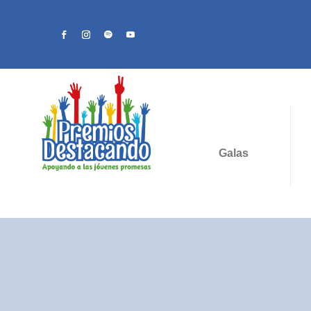
Galas