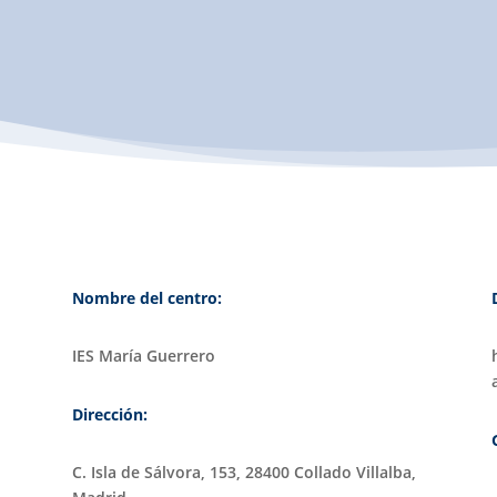
Nombre del centro:
IES María Guerrero
Dirección:
C. Isla de Sálvora, 153, 28400 Collado Villalba,