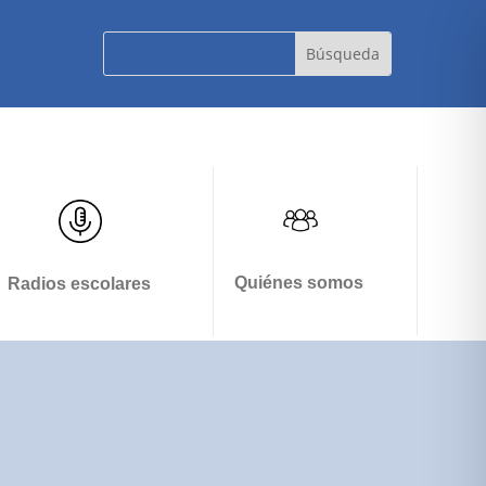
Quiénes somos
Radios escolares