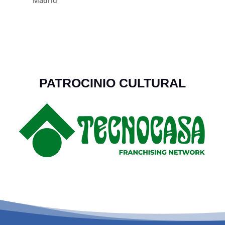
Madrid
PATROCINIO CULTURAL