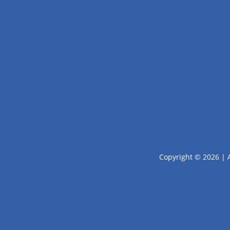
Copyright © 2026 | 