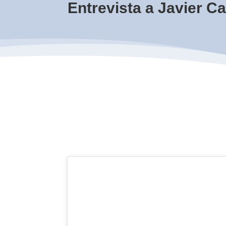
Entrevista a Javier C