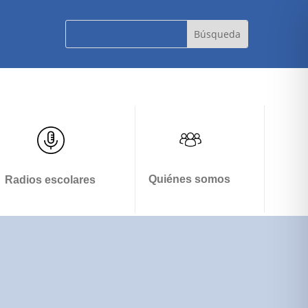
Quiénes somos
Radios escolares