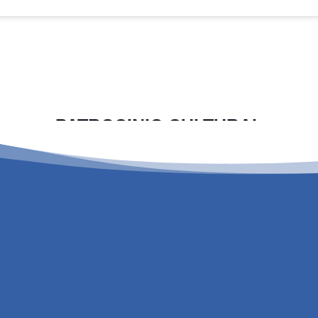
PATROCINIO CULTURAL