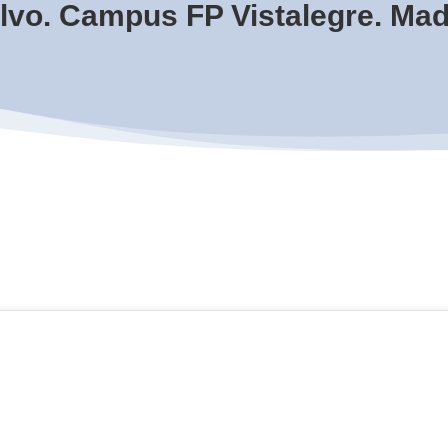
alvo. Campus FP Vistalegre. Ma