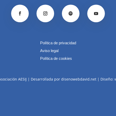
Política de privacidad
Aviso legal
Política de cookies
Asociación AESIJ | Desarrollada por disenowebdavid.net | Diseño: 