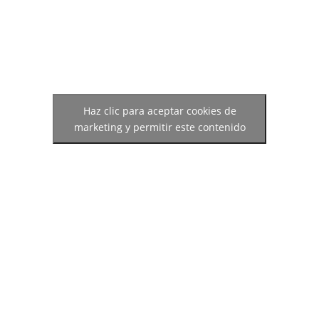
Haz clic para aceptar cookies de
marketing y permitir este contenido