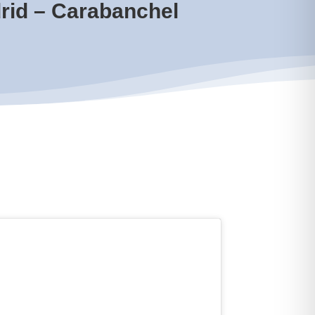
drid – Carabanchel