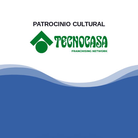
PATROCINIO CULTURAL