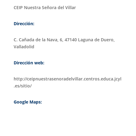
CEIP Nuestra Señora del Villar
Dirección:
C. Cañada de la Nava, 6, 47140 Laguna de Duero,
Valladolid
Dirección web:
http://ceipnuestrasenoradelvillar.centros.educa.jcyl
.es/sitio/
Google Maps: