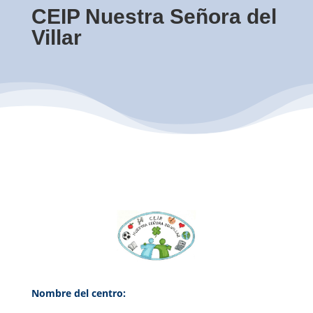
CEIP Nuestra Señora del
Villar
Nombre del centro: